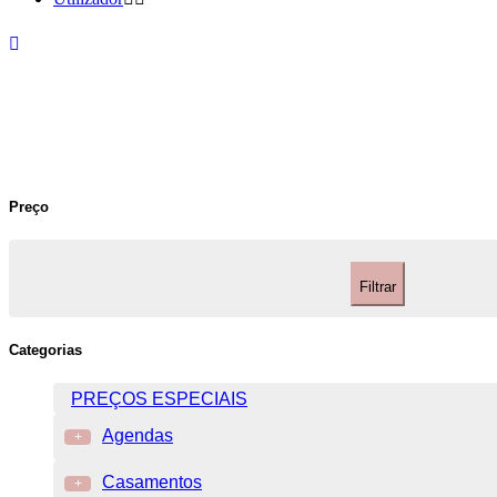
Preço
Filtrar
Categorias
PREÇOS ESPECIAIS
Agendas
+
Casamentos
+