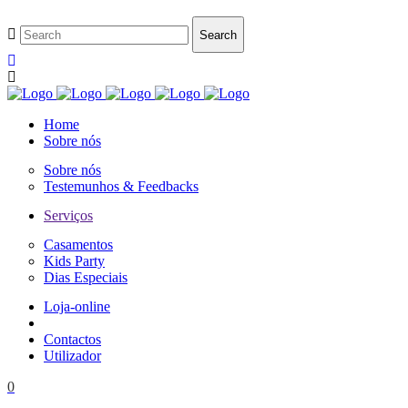
Home
Sobre nós
Sobre nós
Testemunhos & Feedbacks
Serviços
Casamentos
Kids Party
Dias Especiais
Loja-online
Contactos
Utilizador
0