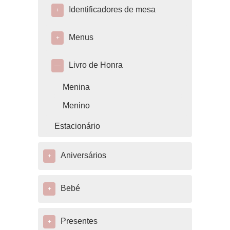
Identificadores de mesa
+
Menus
+
Livro de Honra
—
Menina
Menino
Estacionário
Aniversários
+
Bebé
+
Presentes
+