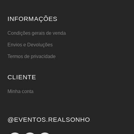
INFORMAÇÕES
Condições gerais de venda
Envios e Devoluções
Termos de privacidade
CLIENTE
Minha conta
@EVENTOS.REALSONHO