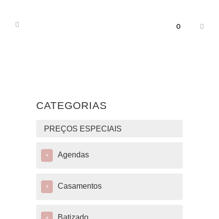
0
CATEGORIAS
PREÇOS ESPECIAIS
Agendas
+
Casamentos
+
Batizado
+