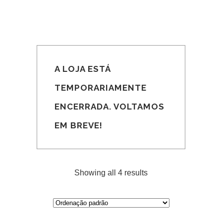
A LOJA ESTÁ
TEMPORARIAMENTE
ENCERRADA. VOLTAMOS
EM BREVE!
Showing all 4 results