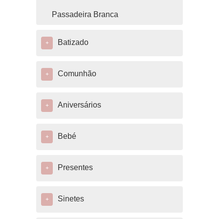
Passadeira Branca
Batizado
+
Comunhão
+
Aniversários
+
Bebé
+
Presentes
+
Sinetes
+