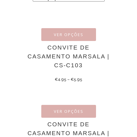
VER OPÇÕES
CONVITE DE
CASAMENTO MARSALA |
CS-C103
€
4.95
–
€
5.95
VER OPÇÕES
CONVITE DE
CASAMENTO MARSALA |