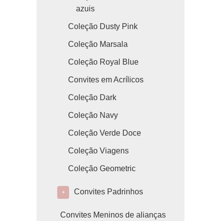
azuis
Coleção Dusty Pink
Coleção Marsala
Coleção Royal Blue
Convites em Acrílicos
Coleção Dark
Coleção Navy
Coleção Verde Doce
Coleção Viagens
Coleção Geometric
Convites Padrinhos
+
Convites Meninos de alianças