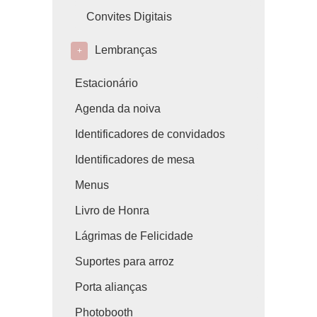
Convites Digitais
Lembranças
+
Estacionário
Agenda da noiva
Identificadores de convidados
Identificadores de mesa
Menus
Livro de Honra
Lágrimas de Felicidade
Suportes para arroz
Porta alianças
Photobooth