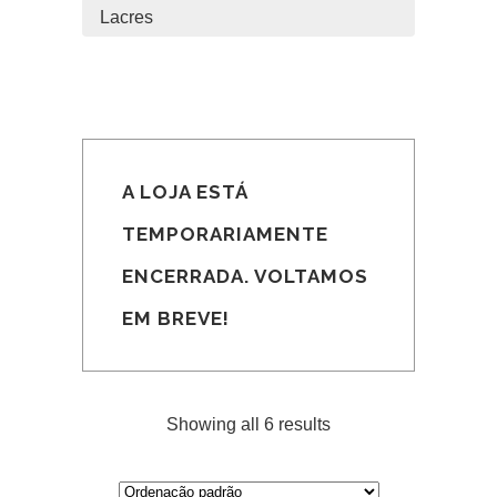
Lacres
A LOJA ESTÁ
TEMPORARIAMENTE
ENCERRADA. VOLTAMOS
EM BREVE!
Showing all 6 results