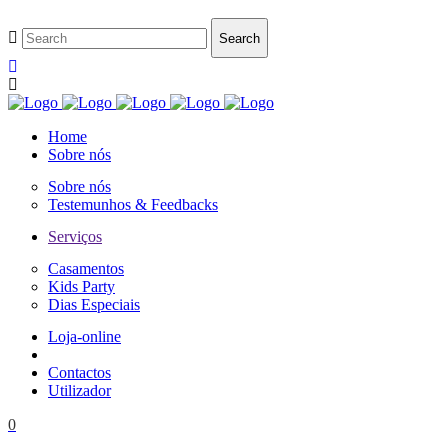
Home
Sobre nós
Sobre nós
Testemunhos & Feedbacks
Serviços
Casamentos
Kids Party
Dias Especiais
Loja-online
Contactos
Utilizador
0