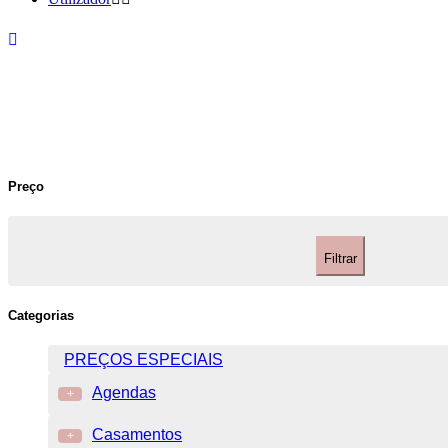
Preço
Filtrar
Categorias
PREÇOS ESPECIAIS
Agendas
+
Casamentos
+