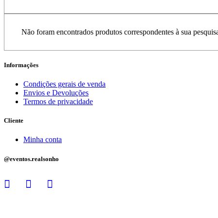
Não foram encontrados produtos correspondentes à sua pesquis
Informações
Condições gerais de venda
Envios e Devoluções
Termos de privacidade
Cliente
Minha conta
@eventos.realsonho