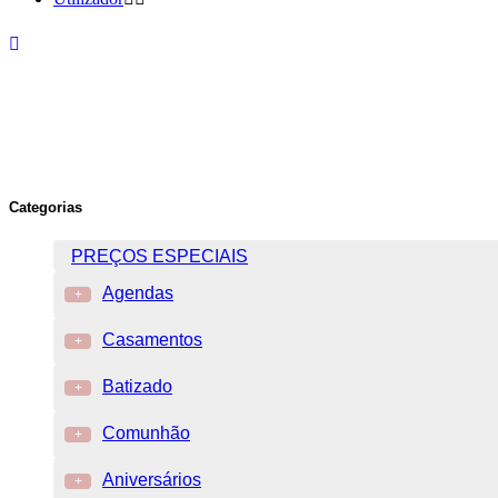
Categorias
PREÇOS ESPECIAIS
Agendas
+
Casamentos
+
Batizado
+
Comunhão
+
Aniversários
+