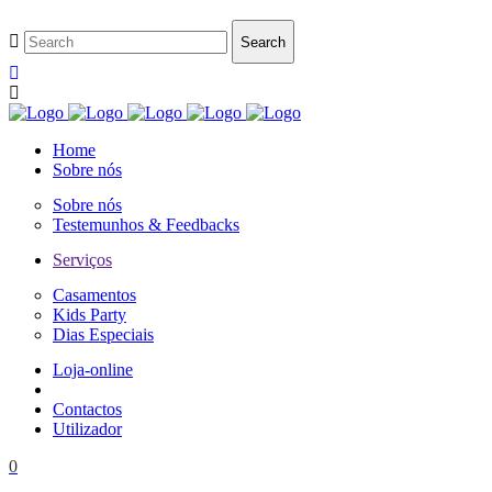
Home
Sobre nós
Sobre nós
Testemunhos & Feedbacks
Serviços
Casamentos
Kids Party
Dias Especiais
Loja-online
Contactos
Utilizador
0