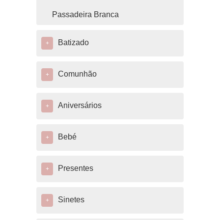
Passadeira Branca
Batizado
+
Comunhão
+
Aniversários
+
Bebé
+
Presentes
+
Sinetes
+