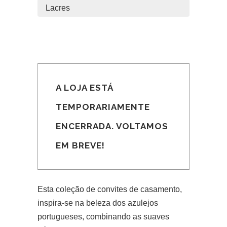
Lacres
A LOJA ESTÁ
TEMPORARIAMENTE
ENCERRADA. VOLTAMOS
EM BREVE!
Esta coleção de convites de casamento,
inspira-se na beleza dos azulejos
portugueses, combinando as suaves