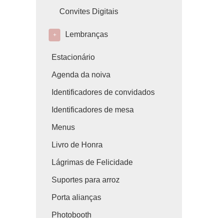
Convites Digitais
Lembranças
+
Estacionário
Agenda da noiva
Identificadores de convidados
Identificadores de mesa
Menus
Livro de Honra
Lágrimas de Felicidade
Suportes para arroz
Porta alianças
Photobooth