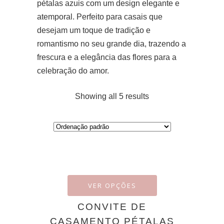
pétalas azuis com um design elegante e
atemporal. Perfeito para casais que
desejam um toque de tradição e
romantismo no seu grande dia, trazendo a
frescura e a elegância das flores para a
celebração do amor.
Showing all 5 results
VER OPÇÕES
CONVITE DE
CASAMENTO PÉTALAS