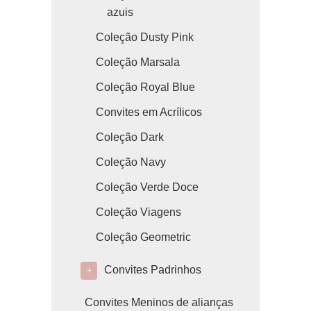
azuis
Coleção Dusty Pink
Coleção Marsala
Coleção Royal Blue
Convites em Acrílicos
Coleção Dark
Coleção Navy
Coleção Verde Doce
Coleção Viagens
Coleção Geometric
Convites Padrinhos
+
Convites Meninos de alianças