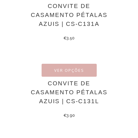
CONVITE DE
CASAMENTO PÉTALAS
AZUIS | CS-C131A
€
3.50
VER OPÇÕES
CONVITE DE
CASAMENTO PÉTALAS
AZUIS | CS-C131L
€
3.90