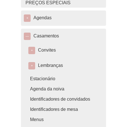
PREÇOS ESPECIAIS
Agendas
+
Casamentos
—
Convites
+
Lembranças
+
Estacionário
Agenda da noiva
Identificadores de convidados
Identificadores de mesa
Menus