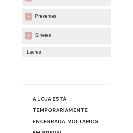
Presentes
+
Sinetes
+
Lacres
A LOJA ESTÁ
TEMPORARIAMENTE
ENCERRADA. VOLTAMOS
EM BREVE!