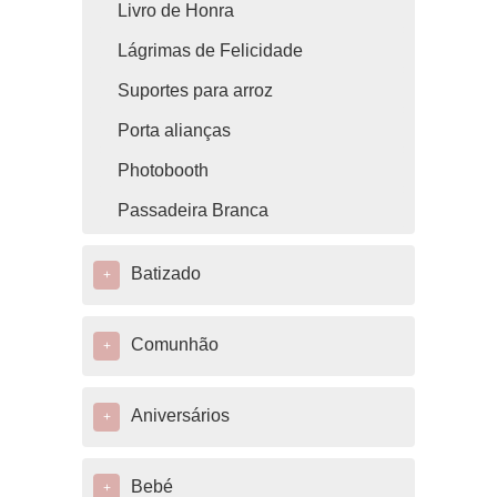
Livro de Honra
Lágrimas de Felicidade
Suportes para arroz
Porta alianças
Photobooth
Passadeira Branca
Batizado
+
Comunhão
+
Aniversários
+
Bebé
+