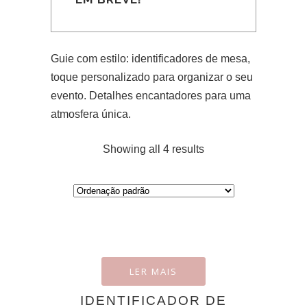
Guie com estilo: identificadores de mesa,
toque personalizado para organizar o seu
evento. Detalhes encantadores para uma
atmosfera única.
Showing all 4 results
LER MAIS
IDENTIFICADOR DE