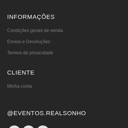
INFORMAÇÕES
Condições gerais de venda
Envios e Devoluções
Termos de privacidade
CLIENTE
Minha conta
@EVENTOS.REALSONHO