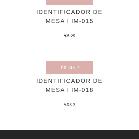
IDENTIFICADOR DE
MESA I IM-015
€
5.00
LER MAIS
IDENTIFICADOR DE
MESA I IM-018
€
2.00