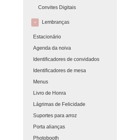
Convites Digitais
Lembranças
+
Estacionário
Agenda da noiva
Identificadores de convidados
Identificadores de mesa
Menus
Livro de Honra
Lágrimas de Felicidade
Suportes para arroz
Porta alianças
Photobooth