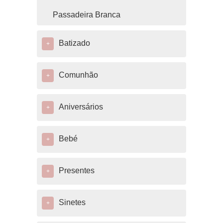
Passadeira Branca
Batizado
+
Comunhão
+
Aniversários
+
Bebé
+
Presentes
+
Sinetes
+