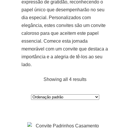
expressão de gratidão, reconhecendo o
papel único que desempenharão no seu
dia especial. Personalizados com
elegância, estes convites são um convite
caloroso para que aceitem este papel
essencial. Comece esta jornada
memorável com um convite que destaca a
importância e a alegria de tê-los ao seu
lado.
Showing all 4 results