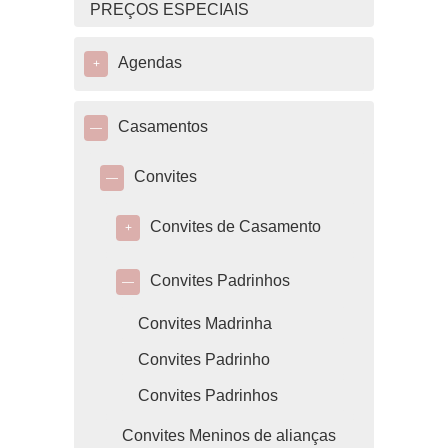
PREÇOS ESPECIAIS
Agendas
+
Casamentos
—
Convites
—
Convites de Casamento
+
Convites Padrinhos
—
Convites Madrinha
Convites Padrinho
Convites Padrinhos
Convites Meninos de alianças