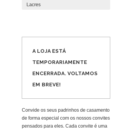
Lacres
A LOJA ESTÁ
TEMPORARIAMENTE
ENCERRADA. VOLTAMOS
EM BREVE!
Convide os seus padrinhos de casamento
de forma especial com os nossos convites
pensados para eles. Cada convite é uma