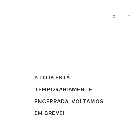
0
A LOJA ESTÁ
TEMPORARIAMENTE
ENCERRADA. VOLTAMOS
EM BREVE!