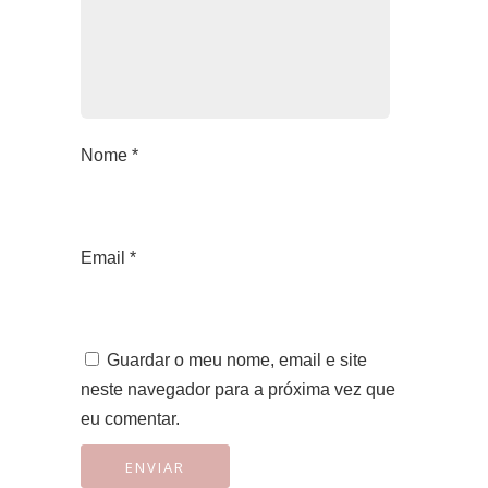
Nome
*
Email
*
Guardar o meu nome, email e site
neste navegador para a próxima vez que
eu comentar.