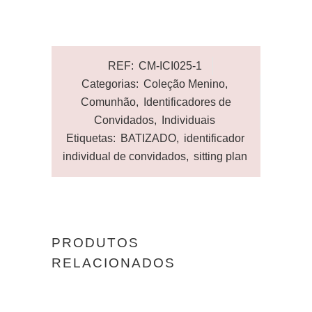
REF:
CM-ICI025-1
Categorias:
Coleção Menino
,
Comunhão
,
Identificadores de
Convidados
,
Individuais
Etiquetas:
BATIZADO
,
identificador
individual de convidados
,
sitting plan
PRODUTOS
RELACIONADOS