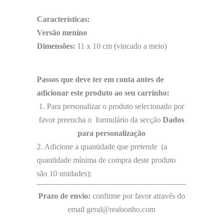
Características:
Versão menino
Dimensões:
11 x 10 cm (vincado a meio)
Passos que deve ter em conta antes de
adicionar este produto ao seu carrinho:
1. Para personalizar o produto selecionado por
favor preencha o formulário da secção
Dados
para personalização
2. Adicione a quantidade que pretende (a
quantidade mínima de compra deste produto
são 10 unidades);
Prazo de envio:
confirme por favor através do
email geral@realsonho.com