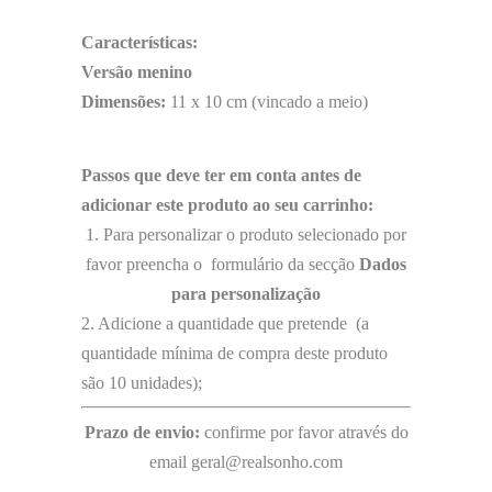
Características:
Versão menino
Dimensões:
11 x 10 cm (vincado a meio)
Passos que deve ter em conta antes de
adicionar este produto ao seu carrinho:
1. Para personalizar o produto selecionado por
favor preencha o formulário da secção
Dados
para personalização
2. Adicione a quantidade que pretende (a
quantidade mínima de compra deste produto
são 10 unidades);
Prazo de envio:
confirme por favor através do
email geral@realsonho.com