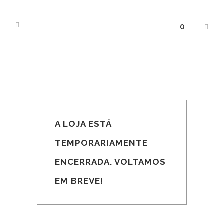
0
A LOJA ESTÁ
TEMPORARIAMENTE
ENCERRADA. VOLTAMOS
EM BREVE!