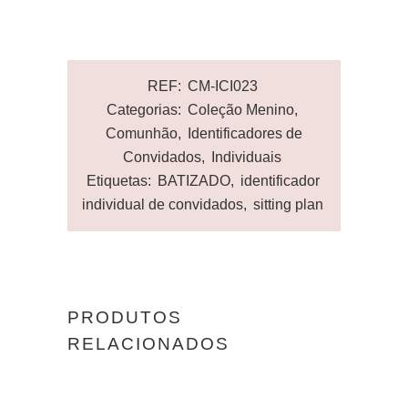
REF:
CM-ICI023
Categorias:
Coleção Menino
,
Comunhão
,
Identificadores de
Convidados
,
Individuais
Etiquetas:
BATIZADO
,
identificador
individual de convidados
,
sitting plan
PRODUTOS
RELACIONADOS