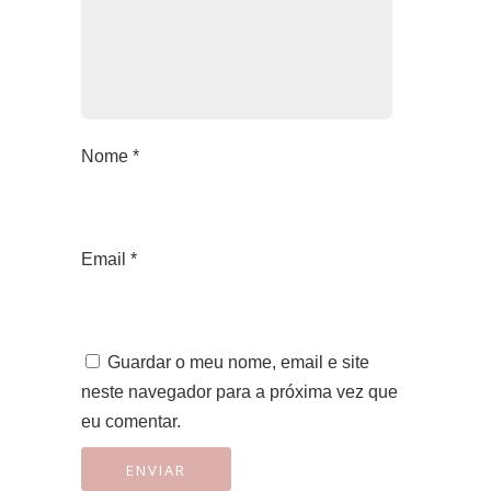
Nome
*
Email
*
Guardar o meu nome, email e site
neste navegador para a próxima vez que
eu comentar.