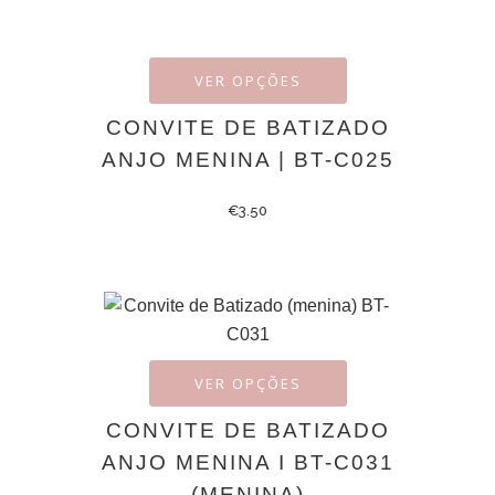
VER OPÇÕES
CONVITE DE BATIZADO
ANJO MENINA | BT-C025
€
3.50
VER OPÇÕES
CONVITE DE BATIZADO
ANJO MENINA I BT-C031
(MENINA)