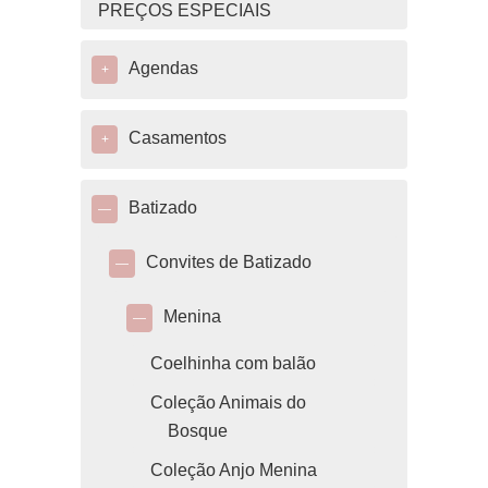
PREÇOS ESPECIAIS
Agendas
+
Casamentos
+
Batizado
—
Convites de Batizado
—
Menina
—
Coelhinha com balão
Coleção Animais do
Bosque
Coleção Anjo Menina