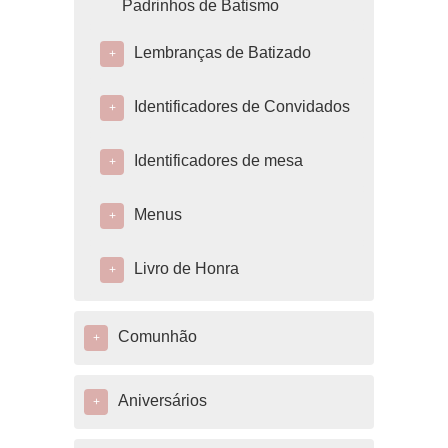
Padrinhos de Batismo
Lembranças de Batizado
+
Identificadores de Convidados
+
Identificadores de mesa
+
Menus
+
Livro de Honra
+
Comunhão
+
Aniversários
+