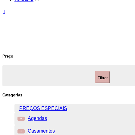
Preço
Filtrar
Categorias
PREÇOS ESPECIAIS
Agendas
+
Casamentos
+