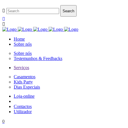
Home
Sobre nós
Sobre nós
Testemunhos & Feedbacks
Serviços
Casamentos
Kids Party
Dias Especiais
Loja-online
Contactos
Utilizador
0