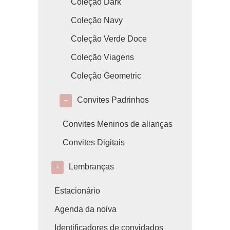
Coleção Dark
Coleção Navy
Coleção Verde Doce
Coleção Viagens
Coleção Geometric
Convites Padrinhos
+
Convites Meninos de alianças
Convites Digitais
Lembranças
+
Estacionário
Agenda da noiva
Identificadores de convidados