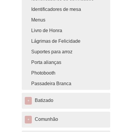
Identificadores de mesa
Menus
Livro de Honra
Lágrimas de Felicidade
Suportes para arroz
Porta alianças
Photobooth
Passadeira Branca
Batizado
+
Comunhão
+