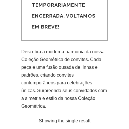
TEMPORARIAMENTE
ENCERRADA. VOLTAMOS
EM BREVE!
Descubra a moderna harmonia da nossa
Coleção Geométrica de convites. Cada
peça é uma fusão ousada de linhas e
padrões, criando convites
contemporâneos para celebrações
únicas. Surpreenda seus convidados com
a simetria e estilo da nossa Coleção
Geométrica.
Showing the single result