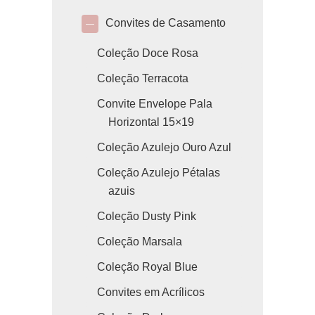
Convites de Casamento
—
Coleção Doce Rosa
Coleção Terracota
Convite Envelope Pala
Horizontal 15×19
Coleção Azulejo Ouro Azul
Coleção Azulejo Pétalas
azuis
Coleção Dusty Pink
Coleção Marsala
Coleção Royal Blue
Convites em Acrílicos