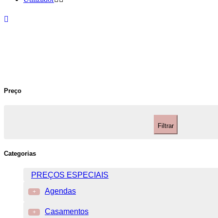
Preço
Filtrar
Categorias
PREÇOS ESPECIAIS
Agendas
+
Casamentos
+