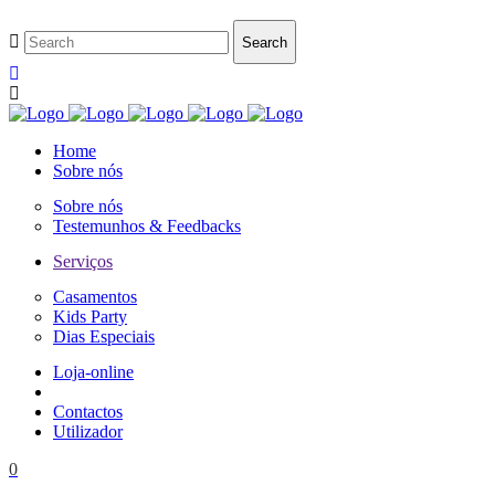
Home
Sobre nós
Sobre nós
Testemunhos & Feedbacks
Serviços
Casamentos
Kids Party
Dias Especiais
Loja-online
Contactos
Utilizador
0