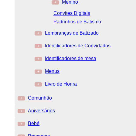
Menino
+
Convites Digitais
Padrinhos de Batismo
Lembranças de Batizado
+
Identificadores de Convidados
+
Identificadores de mesa
+
Menus
+
Livro de Honra
+
Comunhão
+
Aniversários
+
Bebé
+