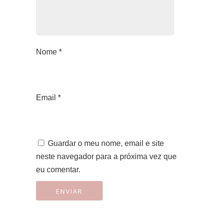
Nome
*
Email
*
Guardar o meu nome, email e site
neste navegador para a próxima vez que
eu comentar.