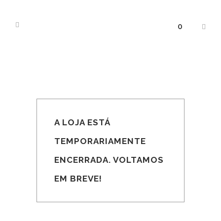
0
A LOJA ESTÁ
TEMPORARIAMENTE
ENCERRADA. VOLTAMOS
EM BREVE!