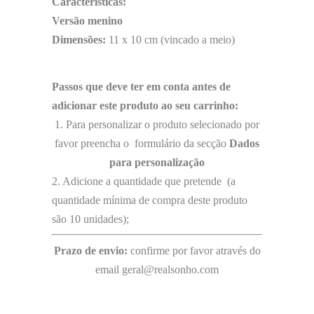
Características:
Versão menino
Dimensões:
11 x 10 cm (vincado a meio)
Passos que deve ter em conta antes de
adicionar este produto ao seu carrinho:
1. Para personalizar o produto selecionado por
favor preencha o formulário da secção
Dados
para personalização
2. Adicione a quantidade que pretende (a
quantidade mínima de compra deste produto
são 10 unidades);
Prazo de envio:
confirme por favor através do
email geral@realsonho.com