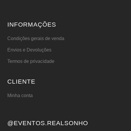
INFORMAÇÕES
Condições gerais de venda
Envios e Devoluções
Termos de privacidade
CLIENTE
Minha conta
@EVENTOS.REALSONHO