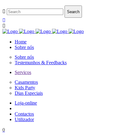
Home
Sobre nós
Sobre nós
Testemunhos & Feedbacks
Serviços
Casamentos
Kids Party
Dias Especiais
Loja-online
Contactos
Utilizador
0