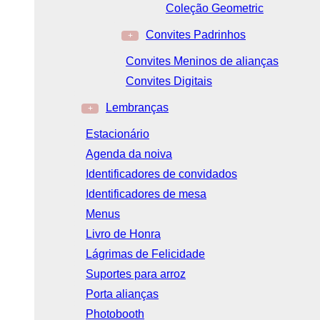
Coleção Geometric
Convites Padrinhos
+
Convites Meninos de alianças
Convites Digitais
Lembranças
+
Estacionário
Agenda da noiva
Identificadores de convidados
Identificadores de mesa
Menus
Livro de Honra
Lágrimas de Felicidade
Suportes para arroz
Porta alianças
Photobooth