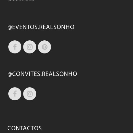
@EVENTOS.REALSONHO
@CONVITES.REALSONHO
CONTACTOS