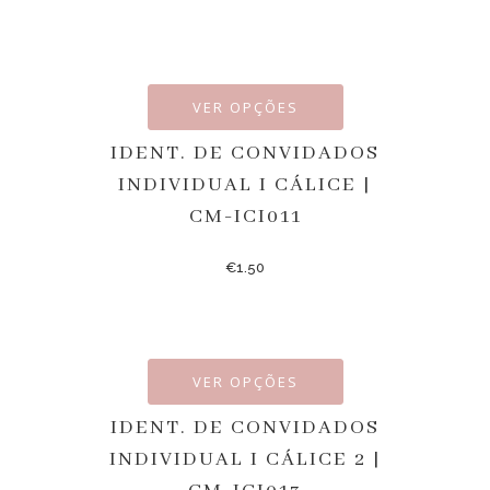
VER OPÇÕES
IDENT. DE CONVIDADOS
INDIVIDUAL I CÁLICE |
CM-ICI011
€
1.50
VER OPÇÕES
IDENT. DE CONVIDADOS
INDIVIDUAL I CÁLICE 2 |