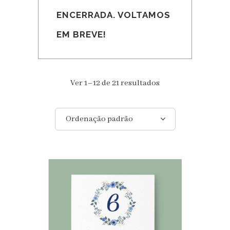
ENCERRADA. VOLTAMOS
EM BREVE!
Ver 1–12 de 21 resultados
Ordenação padrão