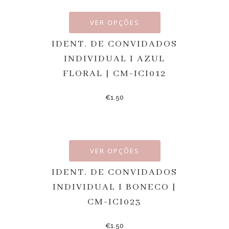
VER OPÇÕES
IDENT. DE CONVIDADOS
INDIVIDUAL I AZUL
FLORAL | CM-ICI012
€
1.50
VER OPÇÕES
IDENT. DE CONVIDADOS
INDIVIDUAL I BONECO |
CM-ICI023
€
1.50