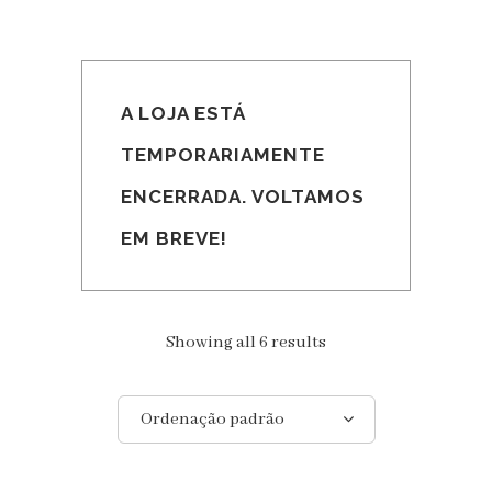
A LOJA ESTÁ
TEMPORARIAMENTE
ENCERRADA. VOLTAMOS
EM BREVE!
Showing all 6 results
Ordenação padrão