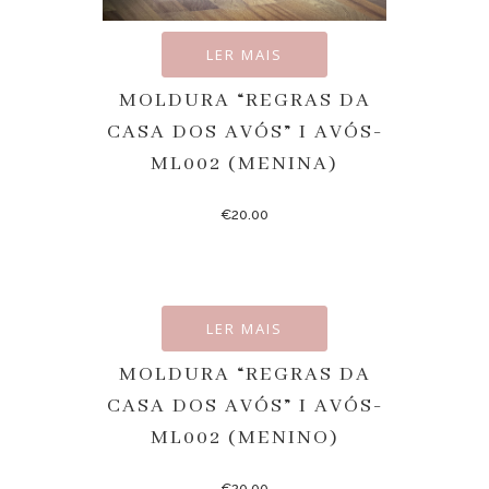
LER MAIS
MOLDURA “REGRAS DA
CASA DOS AVÓS” I AVÓS-
ML002 (MENINA)
€
20.00
LER MAIS
MOLDURA “REGRAS DA
CASA DOS AVÓS” I AVÓS-
ML002 (MENINO)
€
20.00