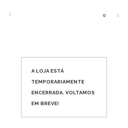
0
A LOJA ESTÁ
TEMPORARIAMENTE
ENCERRADA. VOLTAMOS
EM BREVE!