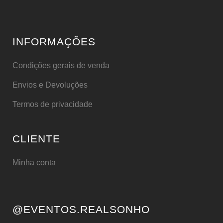
INFORMAÇÕES
Condições gerais de venda
Envios e Devoluções
Termos de privacidade
CLIENTE
Minha conta
@EVENTOS.REALSONHO