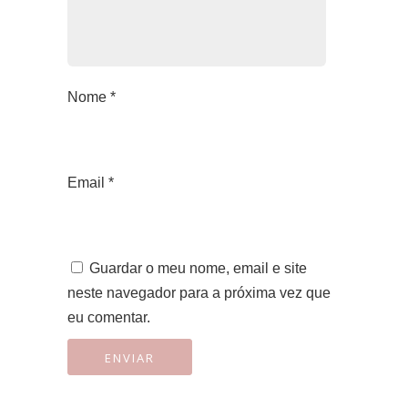
Nome
*
Email
*
Guardar o meu nome, email e site
neste navegador para a próxima vez que
eu comentar.