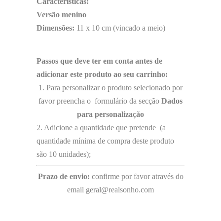
Características:
Versão menino
Dimensões:
11 x 10 cm (vincado a meio)
Passos que deve ter em conta antes de
adicionar este produto ao seu carrinho:
1. Para personalizar o produto selecionado por
favor preencha o formulário da secção
Dados
para personalização
2. Adicione a quantidade que pretende (a
quantidade mínima de compra deste produto
são 10 unidades);
Prazo de envio:
confirme por favor através do
email geral@realsonho.com