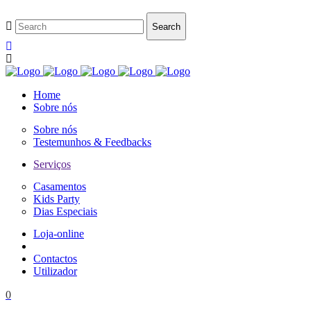
Home
Sobre nós
Sobre nós
Testemunhos & Feedbacks
Serviços
Casamentos
Kids Party
Dias Especiais
Loja-online
Contactos
Utilizador
0