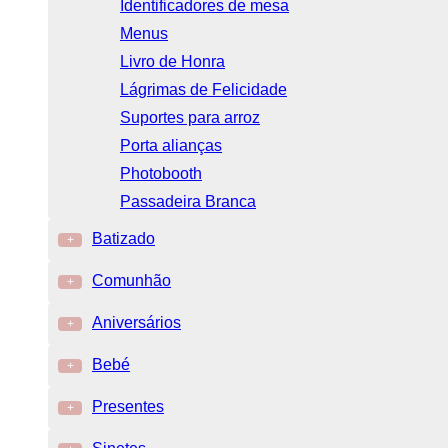
Identificadores de mesa
Menus
Livro de Honra
Lágrimas de Felicidade
Suportes para arroz
Porta alianças
Photobooth
Passadeira Branca
Batizado
+
Comunhão
+
Aniversários
+
Bebé
+
Presentes
+