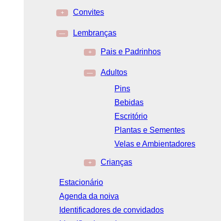
Convites
+
Lembranças
—
Pais e Padrinhos
+
Adultos
—
Pins
Bebidas
Escritório
Plantas e Sementes
Velas e Ambientadores
Crianças
+
Estacionário
Agenda da noiva
Identificadores de convidados