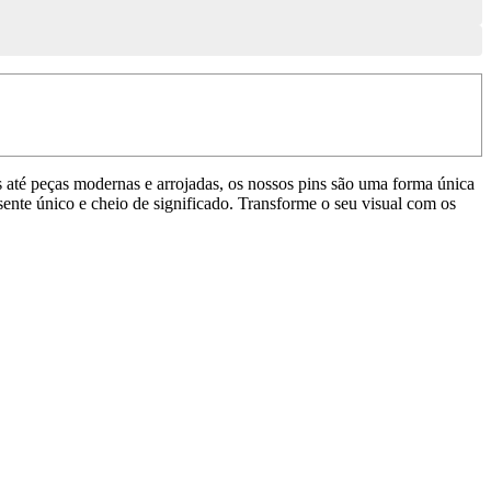
os até peças modernas e arrojadas, os nossos pins são uma forma única
sente único e cheio de significado. Transforme o seu visual com os