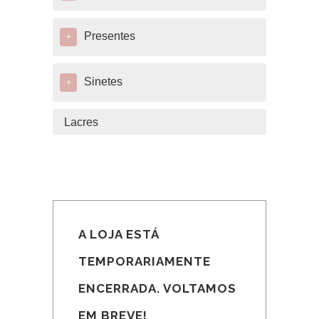
Presentes
+
Sinetes
+
Lacres
A LOJA ESTÁ
TEMPORARIAMENTE
ENCERRADA. VOLTAMOS
EM BREVE!