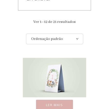
Ver 1–12 de 21 resultados
Ordenação padrão
LER MAIS