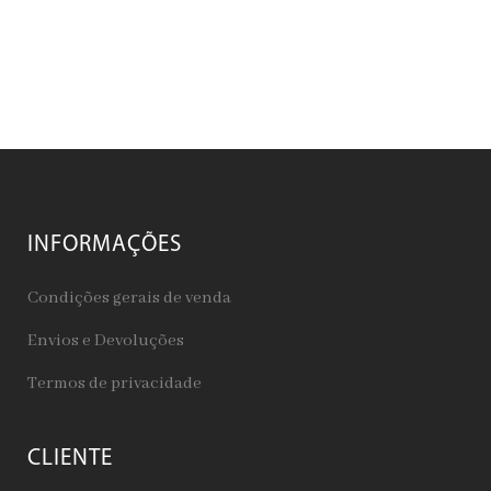
INFORMAÇÕES
Condições gerais de venda
Envios e Devoluções
Termos de privacidade
CLIENTE