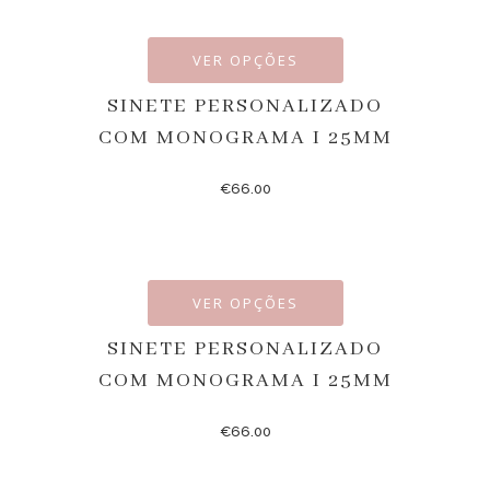
VER OPÇÕES
SINETE PERSONALIZADO
COM MONOGRAMA I 25MM
€
66.00
VER OPÇÕES
SINETE PERSONALIZADO
COM MONOGRAMA I 25MM
€
66.00