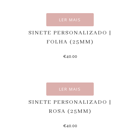
LER MAIS
SINETE PERSONALIZADO |
FOLHA (25MM)
€
40.00
LER MAIS
SINETE PERSONALIZADO |
ROSA (25MM)
€
40.00