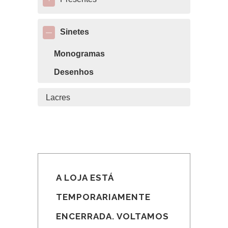
+
Sinetes
—
Monogramas
Desenhos
Lacres
A LOJA ESTÁ
TEMPORARIAMENTE
ENCERRADA. VOLTAMOS