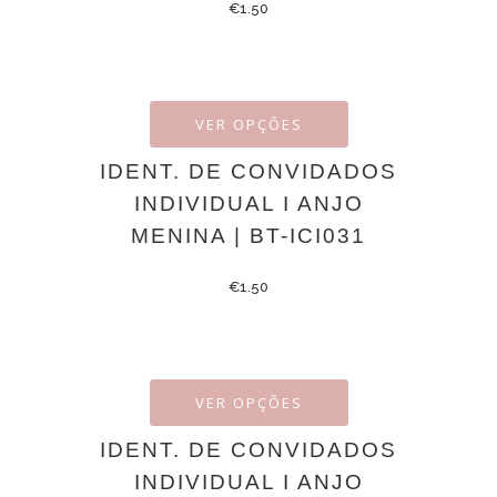
€
1.50
VER OPÇÕES
IDENT. DE CONVIDADOS
INDIVIDUAL I ANJO
MENINA | BT-ICI031
€
1.50
VER OPÇÕES
IDENT. DE CONVIDADOS
INDIVIDUAL I ANJO