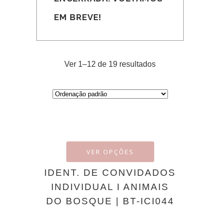
EM BREVE!
Ver 1–12 de 19 resultados
VER OPÇÕES
IDENT. DE CONVIDADOS
INDIVIDUAL I ANIMAIS
DO BOSQUE | BT-ICI044