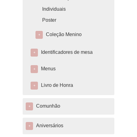
Individuais
Poster
Coleção Menino
+
Identificadores de mesa
+
Menus
+
Livro de Honra
+
Comunhão
+
Aniversários
+