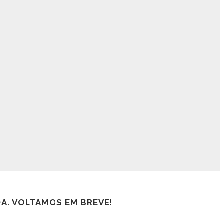
A. VOLTAMOS EM BREVE!