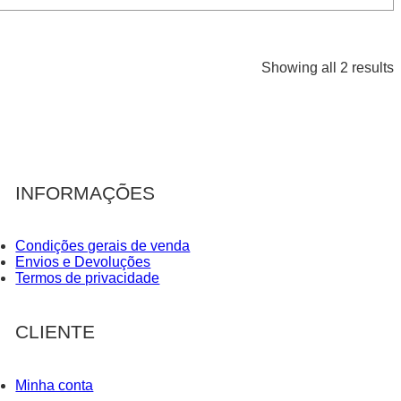
Showing all 2 results
INFORMAÇÕES
Condições gerais de venda
Envios e Devoluções
Termos de privacidade
CLIENTE
Minha conta