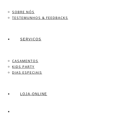
SOBRE NÓS
TESTEMUNHOS & FEEDBACKS
SERVIÇOS
CASAMENTOS
KIDS PARTY
DIAS ESPECIAIS
LOJA-ONLINE