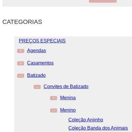
CATEGORIAS
PREÇOS ESPECIAIS
Agendas
+
Casamentos
+
Batizado
—
Convites de Batizado
—
Menina
+
Menino
—
Coleção Anjinho
Coleção Banda dos Animais