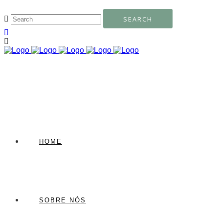
HOME
SOBRE NÓS