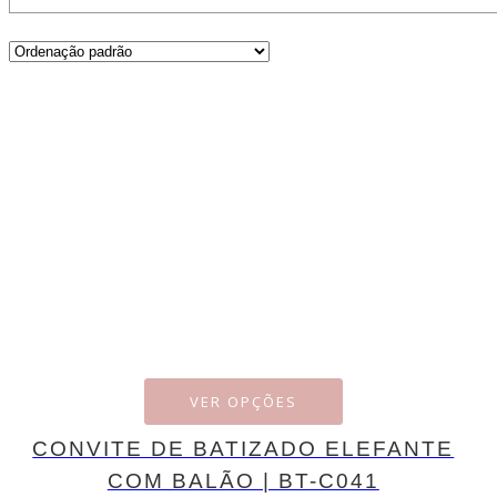
VER OPÇÕES
CONVITE DE BATIZADO ELEFANTE
COM BALÃO | BT-C041