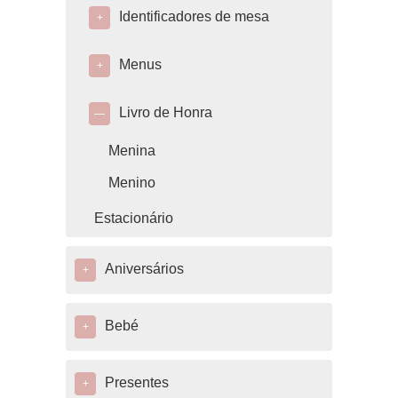
Identificadores de mesa
+
Menus
+
Livro de Honra
—
Menina
Menino
Estacionário
Aniversários
+
Bebé
+
Presentes
+