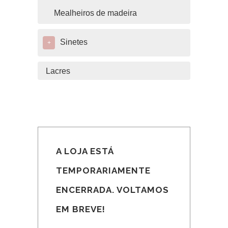
Mealheiros de madeira
Sinetes
+
Lacres
A LOJA ESTÁ
TEMPORARIAMENTE
ENCERRADA. VOLTAMOS
EM BREVE!