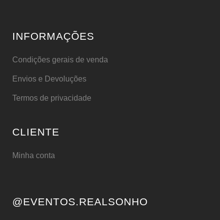
INFORMAÇÕES
Condições gerais de venda
Envios e Devoluções
Termos de privacidade
CLIENTE
Minha conta
@EVENTOS.REALSONHO