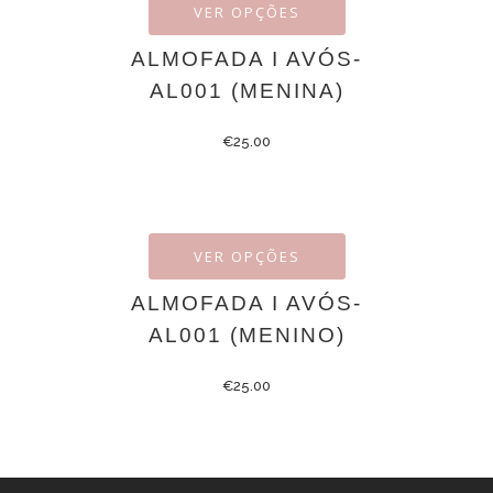
VER OPÇÕES
ALMOFADA I AVÓS-
AL001 (MENINA)
€
25.00
VER OPÇÕES
ALMOFADA I AVÓS-
AL001 (MENINO)
€
25.00