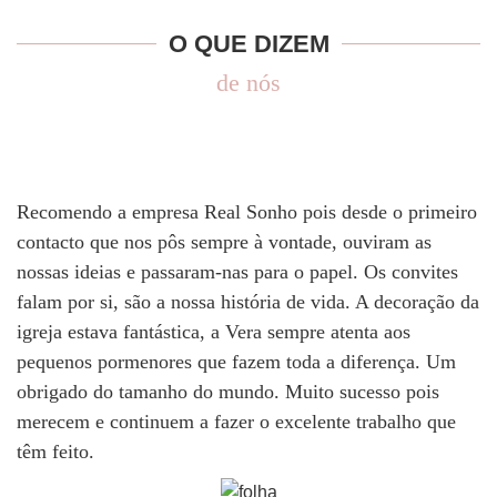
O QUE DIZEM
de nós
Recomendo a empresa Real Sonho pois desde o primeiro
contacto que nos pôs sempre à vontade, ouviram as
nossas ideias e passaram-nas para o papel. Os convites
falam por si, são a nossa história de vida. A decoração da
igreja estava fantástica, a Vera sempre atenta aos
pequenos pormenores que fazem toda a diferença. Um
obrigado do tamanho do mundo. Muito sucesso pois
merecem e continuem a fazer o excelente trabalho que
têm feito.