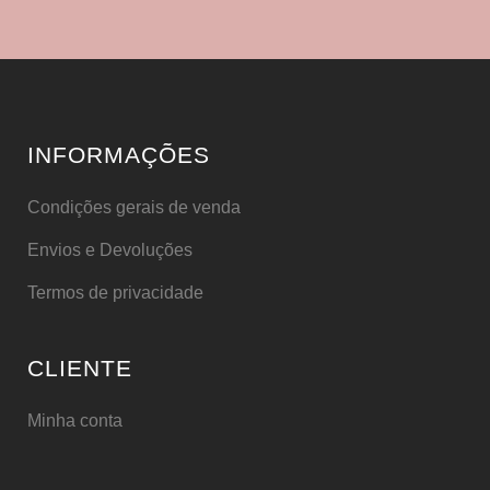
INFORMAÇÕES
Condições gerais de venda
Envios e Devoluções
Termos de privacidade
CLIENTE
Minha conta