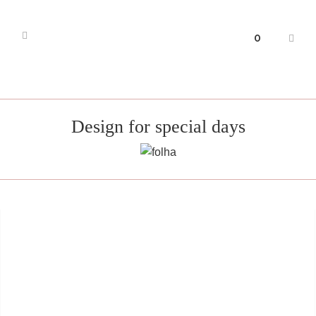
0
Design for special days