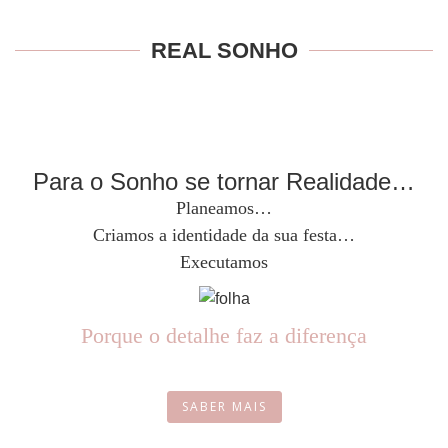
REAL SONHO
Para o Sonho se tornar Realidade…
Planeamos…
Criamos a identidade da sua festa…
Executamos
Porque o detalhe faz a diferença
SABER MAIS