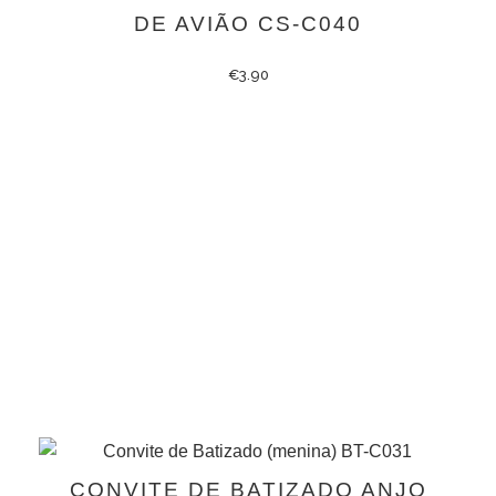
DE AVIÃO CS-C040
€
3.90
CONVITE DE BATIZADO ANJO