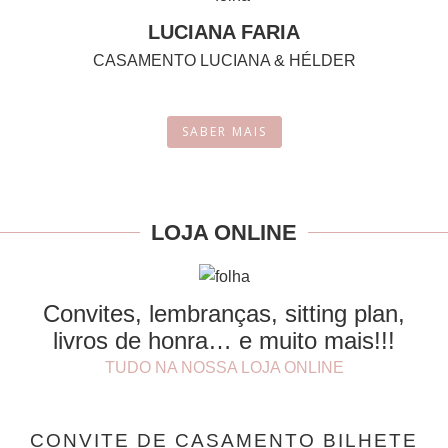
LUCIANA FARIA
CASAMENTO LUCIANA & HÉLDER
SABER MAIS
LOJA ONLINE
Convites, lembranças, sitting plan,
livros de honra… e muito mais!!!
TUDO NA NOSSA LOJA ONLINE
CONVITE DE CASAMENTO BILHETE