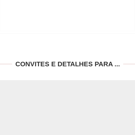
CONVITES E DETALHES PARA ...