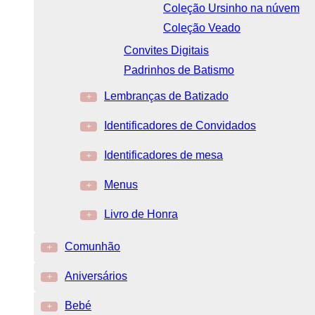
Coleção Ursinho na núvem
Coleção Veado
Convites Digitais
Padrinhos de Batismo
Lembranças de Batizado
+
Identificadores de Convidados
+
Identificadores de mesa
+
Menus
+
Livro de Honra
+
Comunhão
+
Aniversários
+
Bebé
+