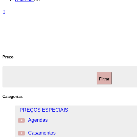
Preço
Filtrar
Categorias
PREÇOS ESPECIAIS
Agendas
+
Casamentos
+