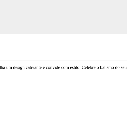
lha um design cativante e convide com estilo. Celebre o batismo do seu