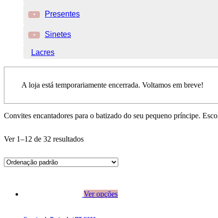
Presentes
+
Sinetes
+
Lacres
A loja está temporariamente encerrada. Voltamos em breve!
Convites encantadores para o batizado do seu pequeno príncipe. Esco
Ver 1–12 de 32 resultados
Ver opções