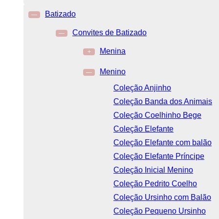
Batizado
—
Convites de Batizado
—
Menina
+
Menino
—
Coleção Anjinho
Coleção Banda dos Animais
Coleção Coelhinho Bege
Coleção Elefante
Coleção Elefante com balão
Coleção Elefante Príncipe
Coleção Inicial Menino
Coleção Pedrito Coelho
Coleção Ursinho com Balão
Coleção Pequeno Ursinho