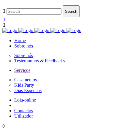
Home
Sobre nós
Sobre nós
Testemunhos & Feedbacks
Serviços
Casamentos
Kids Party
Dias Especiais
Loja-online
Contactos
Utilizador
0