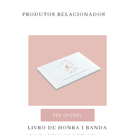
PRODUTOS RELACIONADOS
VER OPÇÕES
LIVRO DE HONRA I BANDA