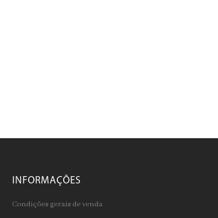
INFORMAÇÕES
Condições gerais de venda