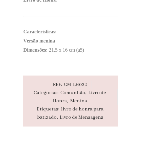
Características:
Versão menina
Dimensões:
21,5 x 16 cm (a5)
REF:
CM-LH022
Categorias:
Comunhão
,
Livro de
Honra
,
Menina
Etiquetas:
livro de honra para
batizado
,
Livro de Mensagens