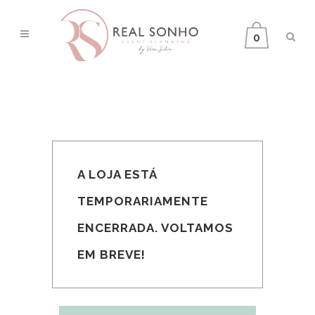
0
A LOJA ESTÁ
TEMPORARIAMENTE
ENCERRADA. VOLTAMOS
EM BREVE!