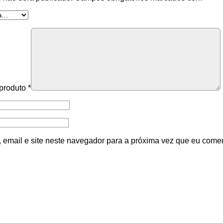
 produto
*
email e site neste navegador para a próxima vez que eu comen