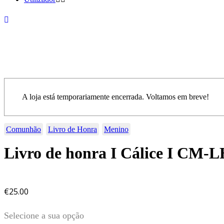
A loja está temporariamente encerrada. Voltamos em breve!
Comunhão
Livro de Honra
Menino
Livro de honra I Cálice I CM-
€
25.00
Selecione a sua opção