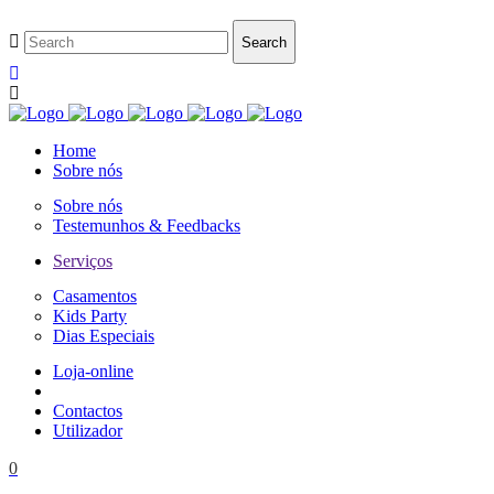
Home
Sobre nós
Sobre nós
Testemunhos & Feedbacks
Serviços
Casamentos
Kids Party
Dias Especiais
Loja-online
Contactos
Utilizador
0