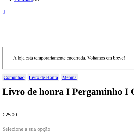
A loja está temporariamente encerrada. Voltamos em breve!
Comunhão
Livro de Honra
Menina
Livro de honra I Pergaminho 
€
25.00
Selecione a sua opção