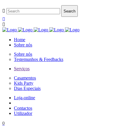
Home
Sobre nós
Sobre nós
Testemunhos & Feedbacks
Serviços
Casamentos
Kids Party
Dias Especiais
Loja-online
Contactos
Utilizador
0