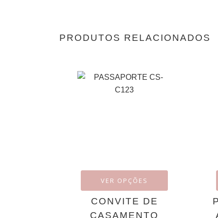
PRODUTOS RELACIONADOS
VER OPÇÕES
CONVITE DE
CASAMENTO