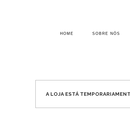
HOME
SOBRE NÓS
A LOJA ESTÁ TEMPORARIAMENT