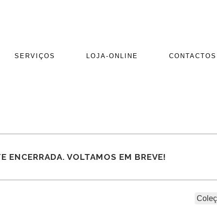
SERVIÇOS
LOJA-ONLINE
CONTACTOS
E ENCERRADA. VOLTAMOS EM BREVE!
Coleç