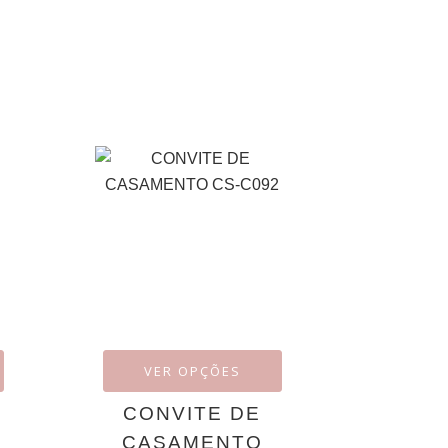
VER OPÇÕES
CONVITE DE
CASAMENTO