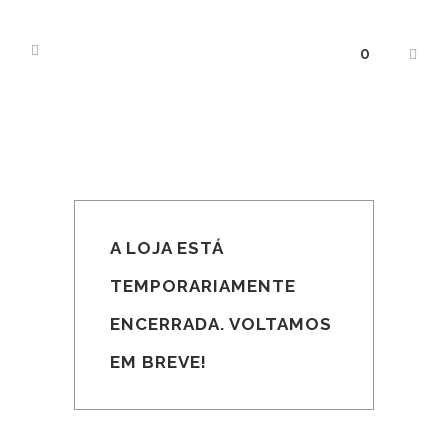
0
A LOJA ESTÁ
TEMPORARIAMENTE
ENCERRADA. VOLTAMOS
EM BREVE!