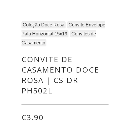
Coleção Doce Rosa
Convite Envelope
Pala Horizontal 15x19
Convites de
Casamento
CONVITE DE
CASAMENTO DOCE
ROSA | CS-DR-
PH502L
€
3.90