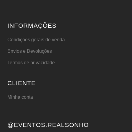
INFORMAÇÕES
Condições gerais de venda
Envios e Devoluções
Termos de privacidade
CLIENTE
Minha conta
@EVENTOS.REALSONHO