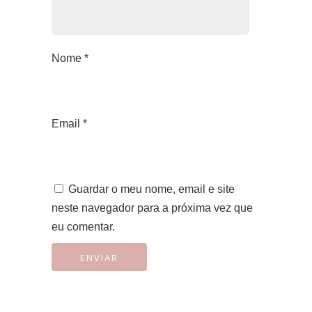
Nome
*
Email
*
Guardar o meu nome, email e site
neste navegador para a próxima vez que
eu comentar.