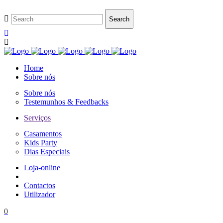
Home
Sobre nós
Sobre nós
Testemunhos & Feedbacks
Serviços
Casamentos
Kids Party
Dias Especiais
Loja-online
Contactos
Utilizador
0