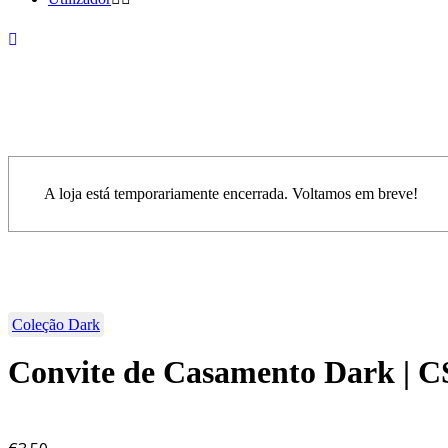
A loja está temporariamente encerrada. Voltamos em breve!
Coleção Dark
Convite de Casamento Dark | 