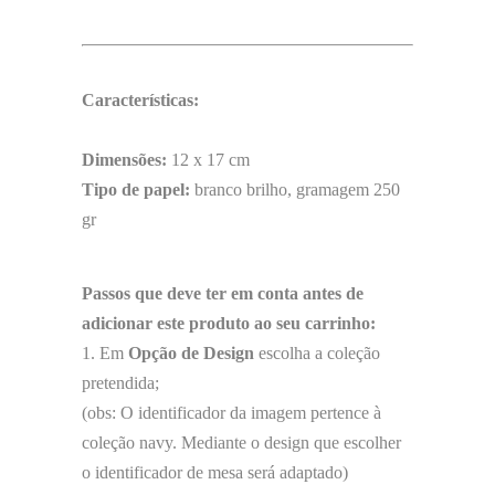
Características:
Dimensões:
12 x 17 cm
Tipo de papel:
branco brilho, gramagem 250
gr
Passos que deve ter em conta antes de
adicionar este produto ao seu carrinho:
1. Em
Opção de Design
escolha a coleção
pretendida;
(obs: O identificador da imagem pertence à
coleção navy. Mediante o design que escolher
o identificador de mesa será adaptado)