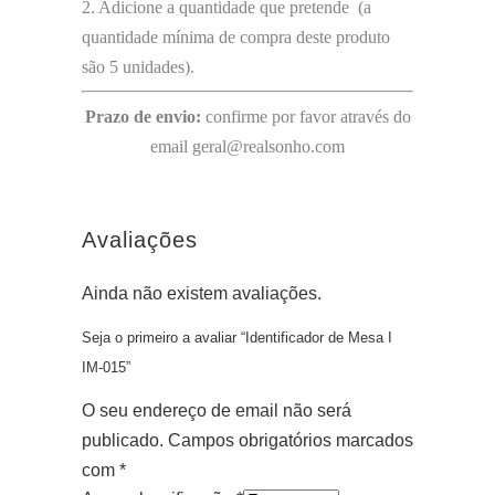
2. Adicione a quantidade que pretende (a
quantidade mínima de compra deste produto
são 5 unidades).
Prazo de envio:
confirme por favor através do
email geral@realsonho.com
Avaliações
Ainda não existem avaliações.
Seja o primeiro a avaliar “Identificador de Mesa I
IM-015”
O seu endereço de email não será
publicado.
Campos obrigatórios marcados
com
*