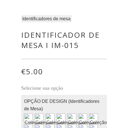
Identificadores de mesa
IDENTIFICADOR DE
MESA I IM-015
€
5.00
Selecione sua opção
OPÇÃO DE DESIGN (Identificadores
de Mesa)