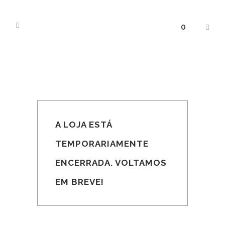
0
A LOJA ESTÁ
TEMPORARIAMENTE
ENCERRADA. VOLTAMOS
EM BREVE!