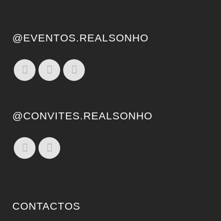
@EVENTOS.REALSONHO
@CONVITES.REALSONHO
CONTACTOS