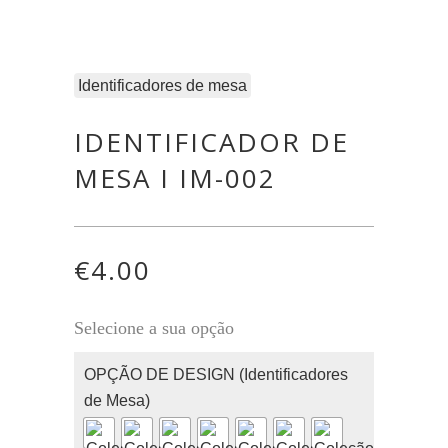
Identificadores de mesa
IDENTIFICADOR DE
MESA I IM-002
€
4.00
Selecione a sua opção
OPÇÃO DE DESIGN (Identificadores
de Mesa)