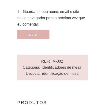
Guardar o meu nome, email e site
neste navegador para a próxima vez que
eu comentar.
REF:
IM-002
Categoria:
Identificadores de mesa
Etiqueta:
identificação de mesa
PRODUTOS