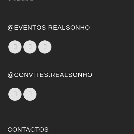
@EVENTOS.REALSONHO
@CONVITES.REALSONHO
CONTACTOS