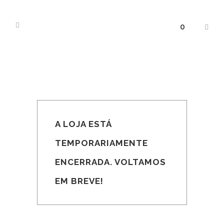
0
A LOJA ESTÁ
TEMPORARIAMENTE
ENCERRADA. VOLTAMOS
EM BREVE!