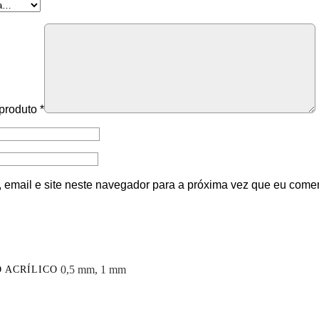
 produto
*
email e site neste navegador para a próxima vez que eu comen
0,5 mm, 1 mm
 ACRÍLICO