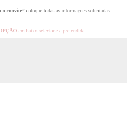
 o convite”
coloque todas as informações solicitadas
OPÇÃO
em baixo selecione a pretendida.