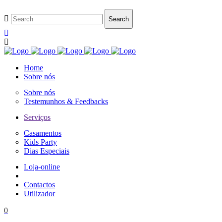
Home
Sobre nós
Sobre nós
Testemunhos & Feedbacks
Serviços
Casamentos
Kids Party
Dias Especiais
Loja-online
Contactos
Utilizador
0