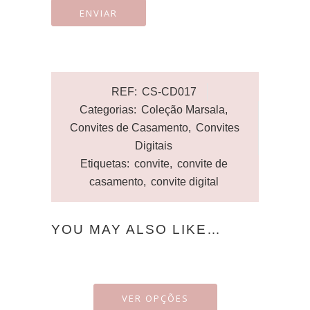
REF:
CS-CD017
Categorias:
Coleção Marsala
,
Convites de Casamento
,
Convites
Digitais
Etiquetas:
convite
,
convite de
casamento
,
convite digital
YOU MAY ALSO LIKE…
VER OPÇÕES