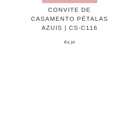
CONVITE DE
CASAMENTO PÉTALAS
AZUIS | CS-C116
€
4.30