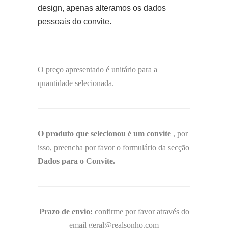
design, apenas alteramos os dados
pessoais do convite.
O preço apresentado é unitário para a
quantidade selecionada.
O produto que selecionou é um convite
, por
isso, preencha por favor o formulário da secção
Dados para o Convite.
Prazo de envio:
confirme por favor através do
email geral@realsonho.com