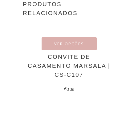
PRODUTOS
RELACIONADOS
VER OPÇÕES
CONVITE DE
CASAMENTO MARSALA |
CS-C107
€
3.35