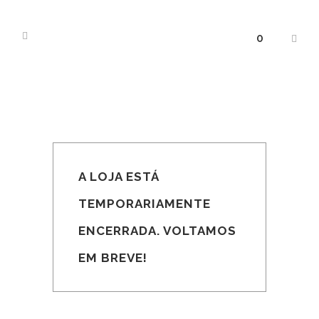
0
A LOJA ESTÁ
TEMPORARIAMENTE
ENCERRADA. VOLTAMOS
EM BREVE!