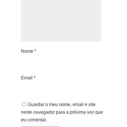
Nome
*
Email
*
Guardar o meu nome, email e site
neste navegador para a próxima vez que
eu comentar.