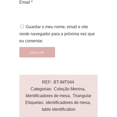
Email
*
Guardar o meu nome, email e site
neste navegador para a próxima vez que
eu comentar.
REF:
BT-IMT044
Categorias:
Coleção Menina
,
Identificadores de mesa
,
Triangular
Etiquetas:
identificadores de mesa
,
table identification