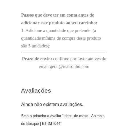
Passos que deve ter em conta antes de
adicionar este produto ao seu carrinho:
1. Adicione a quantidade que pretende (a
quantidade mínima de compra deste produto
são 5 unidades);
Prazo de envio:
confirme por favor através do
email geral@realsonho.com
Avaliações
Ainda não existem avaliações.
Seja o primeiro a avaliar “Ident. de mesa | Animais
do Bosque | BT-IMT044”