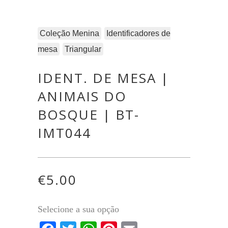
Coleção Menina
Identificadores de
mesa
Triangular
IDENT. DE MESA |
ANIMAIS DO
BOSQUE | BT-
IMT044
€
5.00
Selecione a sua opção