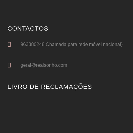
CONTACTOS
963380248 Chamada para rede móvel nacional)
geral@realsonho.com
LIVRO DE RECLAMAÇÕES