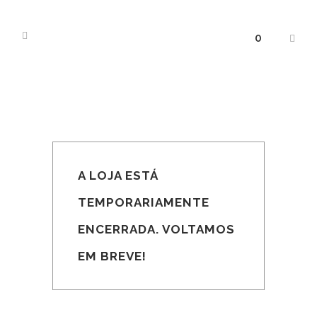
0
A LOJA ESTÁ
TEMPORARIAMENTE
ENCERRADA. VOLTAMOS
EM BREVE!