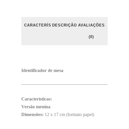
CARACTERÍSTICAS
DESCRIÇÃO
AVALIAÇÕES
(0)
Identificador de mesa
Características:
Versão menina
Dimensões:
12 x 17 cm (formato papel)