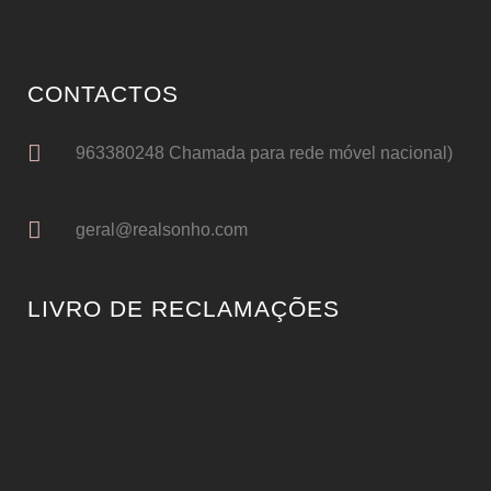
CONTACTOS
963380248 Chamada para rede móvel nacional)
geral@realsonho.com
LIVRO DE RECLAMAÇÕES