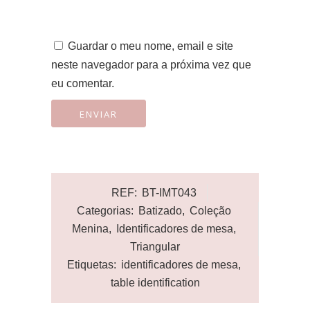
Guardar o meu nome, email e site
neste navegador para a próxima vez que
eu comentar.
REF:
BT-IMT043
Categorias:
Batizado
,
Coleção
Menina
,
Identificadores de mesa
,
Triangular
Etiquetas:
identificadores de mesa
,
table identification