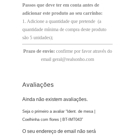
Passos que deve ter em conta antes de
adicionar este produto ao seu carrinho:
1. Adicione a quantidade que pretende (a
quantidade mínima de compra deste produto
são 5 unidades);
Prazo de envio:
confirme por favor através do
email geral@realsonho.com
Avaliações
Ainda não existem avaliações.
Seja o primeiro a avaliar “Ident. de mesa |
Coelhinha com flores | BT-IMT043”
O seu endereço de email não será