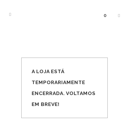
0
A LOJA ESTÁ
TEMPORARIAMENTE
ENCERRADA. VOLTAMOS
EM BREVE!