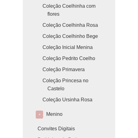
Coleção Coelhinha com
flores
Coleção Coelhinha Rosa
Coleção Coelhinho Bege
Coleção Inicial Menina
Coleção Pedrito Coelho
Coleção Primavera
Coleção Princesa no
Castelo
Coleção Ursinha Rosa
Menino
+
Convites Digitais