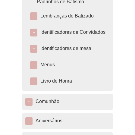
Padrinhos de Batismo
Lembranças de Batizado
+
Identificadores de Convidados
+
Identificadores de mesa
+
Menus
+
Livro de Honra
+
Comunhão
+
Aniversários
+