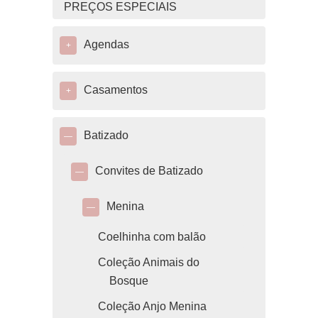
PREÇOS ESPECIAIS
Agendas
+
Casamentos
+
Batizado
—
Convites de Batizado
—
Menina
—
Coelhinha com balão
Coleção Animais do
Bosque
Coleção Anjo Menina