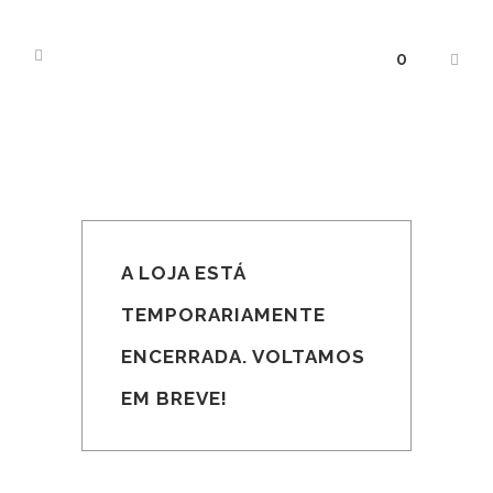
0
A LOJA ESTÁ
TEMPORARIAMENTE
ENCERRADA. VOLTAMOS
EM BREVE!