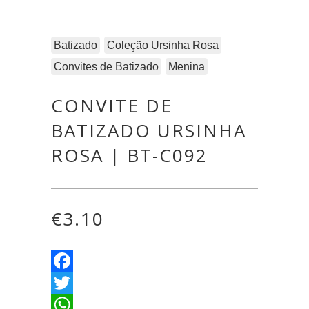
Batizado
Coleção Ursinha Rosa
Convites de Batizado
Menina
CONVITE DE
BATIZADO URSINHA
ROSA | BT-C092
€
3.10
Facebook
Twitter