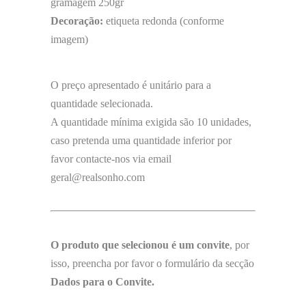
gramagem 250gr
Decoração:
etiqueta redonda (conforme
imagem)
O preço apresentado é unitário para a
quantidade selecionada.
A quantidade mínima exigida são 10 unidades,
caso pretenda uma quantidade inferior por
favor contacte-nos via email
geral@realsonho.com
O produto que selecionou é um convite
, por
isso, preencha por favor o formulário da secção
Dados para o Convite.