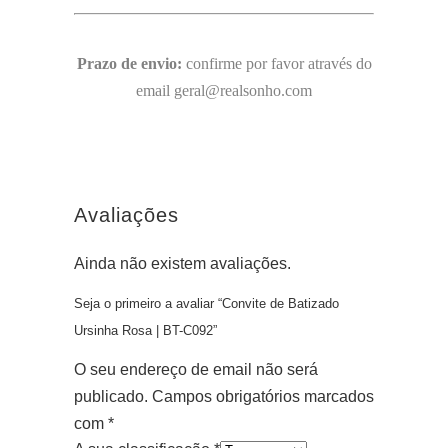
Prazo de envio:
confirme por favor através do
email geral@realsonho.com
Avaliações
Ainda não existem avaliações.
Seja o primeiro a avaliar “Convite de Batizado
Ursinha Rosa | BT-C092”
O seu endereço de email não será
publicado.
Campos obrigatórios marcados
com
*