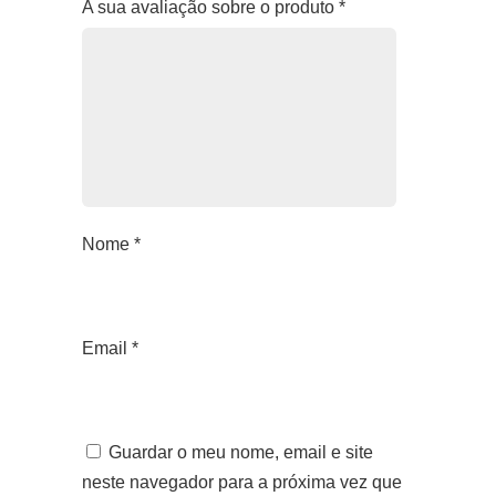
A sua avaliação sobre o produto
*
Nome
*
Email
*
Guardar o meu nome, email e site
neste navegador para a próxima vez que