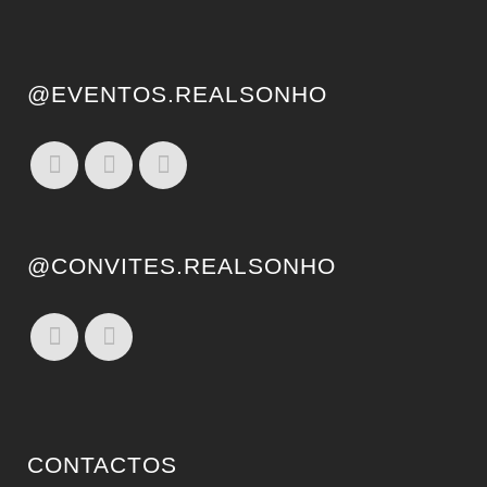
@EVENTOS.REALSONHO
@CONVITES.REALSONHO
CONTACTOS