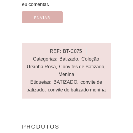
eu comentar.
REF:
BT-C075
Categorias:
Batizado
,
Coleção
Ursinha Rosa
,
Convites de Batizado
,
Menina
Etiquetas:
BATIZADO
,
convite de
batizado
,
convite de batizado menina
PRODUTOS