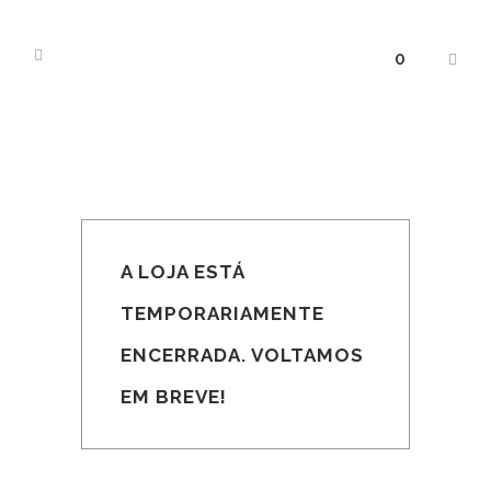
0
A LOJA ESTÁ
TEMPORARIAMENTE
ENCERRADA. VOLTAMOS
EM BREVE!