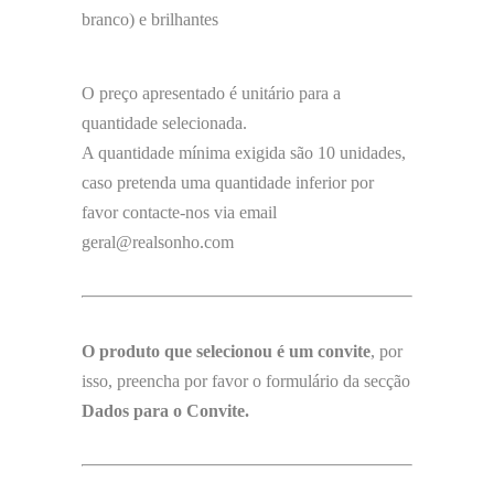
branco) e brilhantes
O preço apresentado é unitário para a
quantidade selecionada.
A quantidade mínima exigida são 10 unidades,
caso pretenda uma quantidade inferior por
favor contacte-nos via email
geral@realsonho.com
O produto que selecionou é um convite
, por
isso, preencha por favor o formulário da secção
Dados para o Convite.