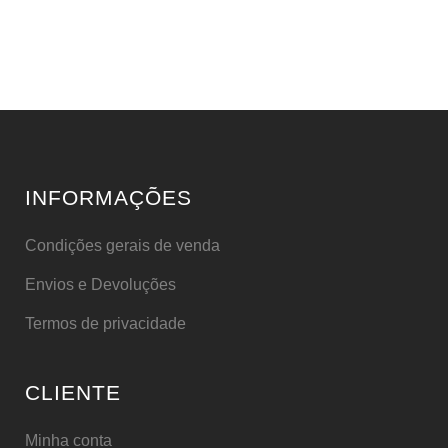
INFORMAÇÕES
Condições gerais de venda
Envios e Devoluções
Termos de privacidade
CLIENTE
Minha conta