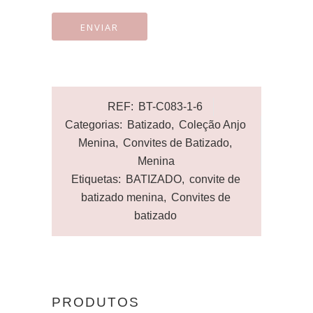
REF:
BT-C083-1-6
Categorias:
Batizado
,
Coleção Anjo
Menina
,
Convites de Batizado
,
Menina
Etiquetas:
BATIZADO
,
convite de
batizado menina
,
Convites de
batizado
PRODUTOS