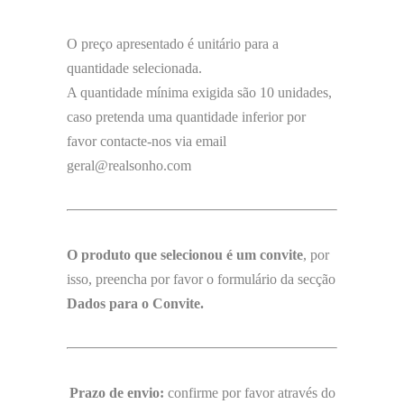
O preço apresentado é unitário para a
quantidade selecionada.
A quantidade mínima exigida são 10 unidades,
caso pretenda uma quantidade inferior por
favor contacte-nos via email
geral@realsonho.com
O produto que selecionou é um convite
, por
isso, preencha por favor o formulário da secção
Dados para o Convite.
Prazo de envio:
confirme por favor através do