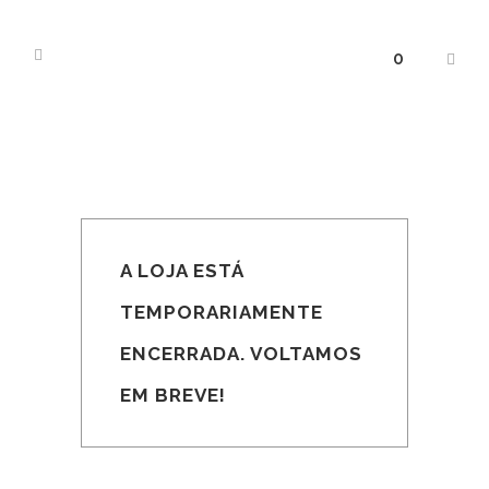
0
A LOJA ESTÁ
TEMPORARIAMENTE
ENCERRADA. VOLTAMOS
EM BREVE!