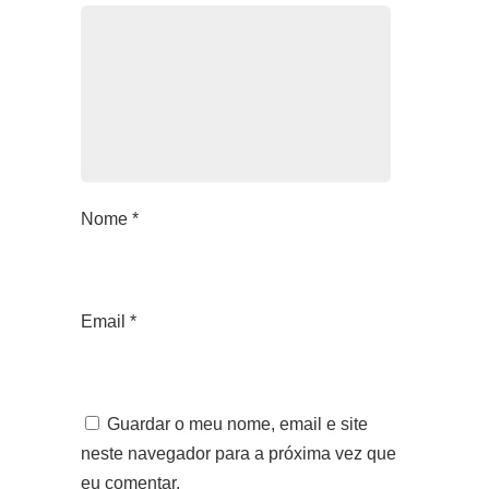
Nome
*
Email
*
Guardar o meu nome, email e site
neste navegador para a próxima vez que
eu comentar.