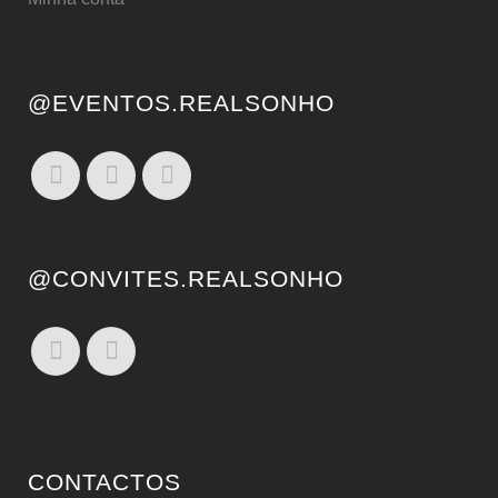
@EVENTOS.REALSONHO
@CONVITES.REALSONHO
CONTACTOS