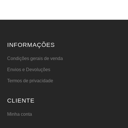
INFORMAÇÕES
Condições gerais de venda
Envios e Devoluções
Termos de privacidade
CLIENTE
Minha conta