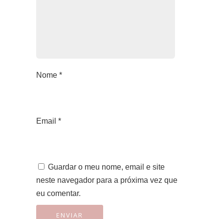
Nome
*
Email
*
Guardar o meu nome, email e site
neste navegador para a próxima vez que
eu comentar.