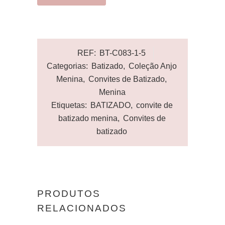
REF:
BT-C083-1-5
Categorias:
Batizado
,
Coleção Anjo
Menina
,
Convites de Batizado
,
Menina
Etiquetas:
BATIZADO
,
convite de
batizado menina
,
Convites de
batizado
PRODUTOS
RELACIONADOS