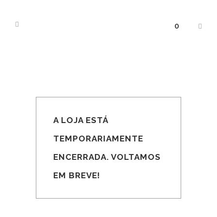
0
A LOJA ESTÁ
TEMPORARIAMENTE
ENCERRADA. VOLTAMOS
EM BREVE!