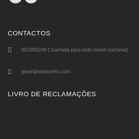
CONTACTOS
963380248 Chamada para rede móvel nacional)
geral@realsonho.com
LIVRO DE RECLAMAÇÕES