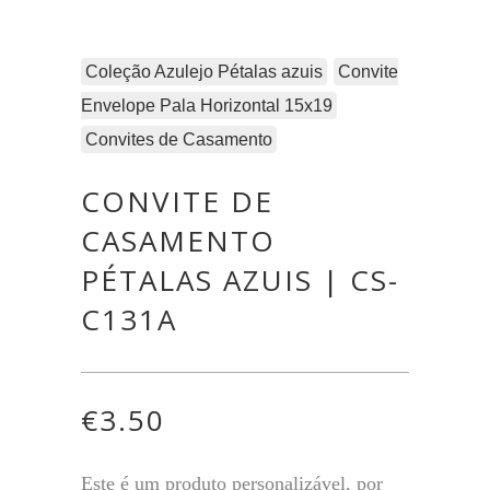
Coleção Azulejo Pétalas azuis
Convite
Envelope Pala Horizontal 15x19
Convites de Casamento
CONVITE DE
CASAMENTO
PÉTALAS AZUIS | CS-
C131A
€
3.50
Este é um produto personalizável, por