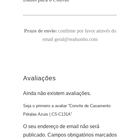
Prazo de envio:
confirme por favor através do
email geral@realsonho.com
Avaliações
Ainda não existem avaliações.
Seja o primeiro a avaliar “Convite de Casamento
Pétalas Azuis | CS-C131A”
O seu endereço de email não será
publicado.
Campos obrigatórios marcados