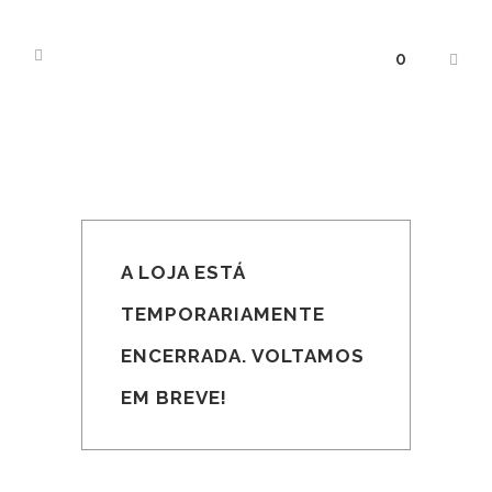
0
A LOJA ESTÁ
TEMPORARIAMENTE
ENCERRADA. VOLTAMOS
EM BREVE!