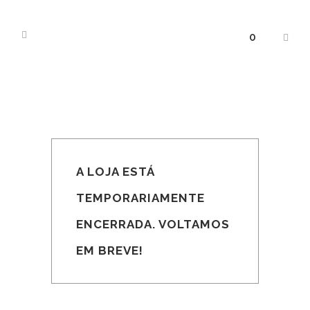
0
A LOJA ESTÁ
TEMPORARIAMENTE
ENCERRADA. VOLTAMOS
EM BREVE!