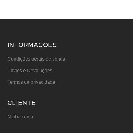
INFORMAÇÕES
Condições gerais de venda
Envios e Devoluções
Termos de privacidade
CLIENTE
Minha conta