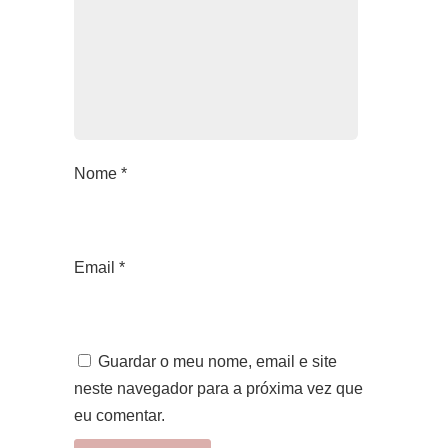
Nome
*
Email
*
Guardar o meu nome, email e site
neste navegador para a próxima vez que
eu comentar.