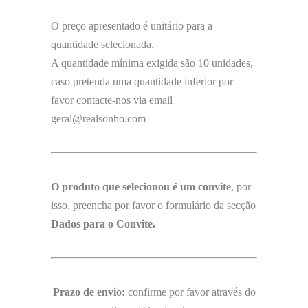
O preço apresentado é unitário para a
quantidade selecionada.
A quantidade mínima exigida são 10 unidades,
caso pretenda uma quantidade inferior por
favor contacte-nos via email
geral@realsonho.com
O produto que selecionou é um convite
, por
isso, preencha por favor o formulário da secção
Dados para o Convite.
Prazo de envio:
confirme por favor através do