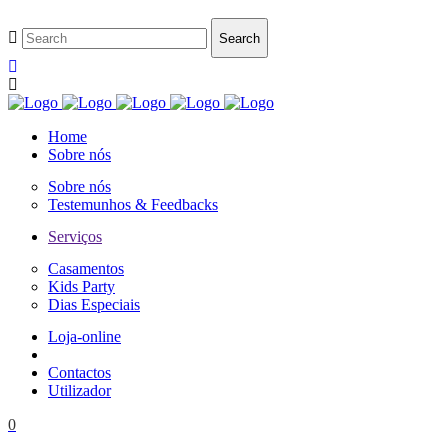
Home
Sobre nós
Sobre nós
Testemunhos & Feedbacks
Serviços
Casamentos
Kids Party
Dias Especiais
Loja-online
Contactos
Utilizador
0