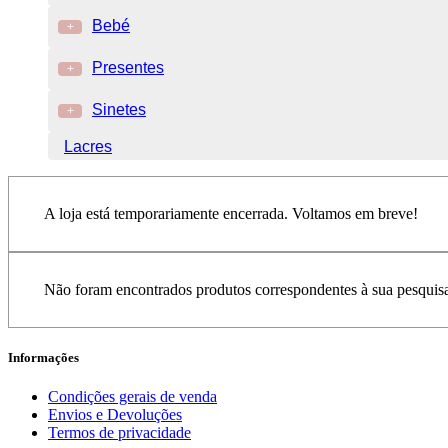
Bebé
+
Presentes
+
Sinetes
+
Lacres
A loja está temporariamente encerrada. Voltamos em breve!
Não foram encontrados produtos correspondentes à sua pesquis
Informações
Condições gerais de venda
Envios e Devoluções
Termos de privacidade