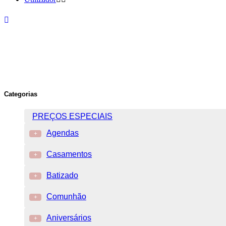
Categorias
PREÇOS ESPECIAIS
Agendas
+
Casamentos
+
Batizado
+
Comunhão
+
Aniversários
+