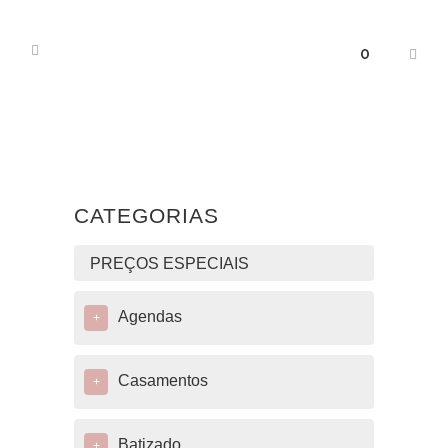
0
CATEGORIAS
PREÇOS ESPECIAIS
Agendas
+
Casamentos
+
Batizado
+