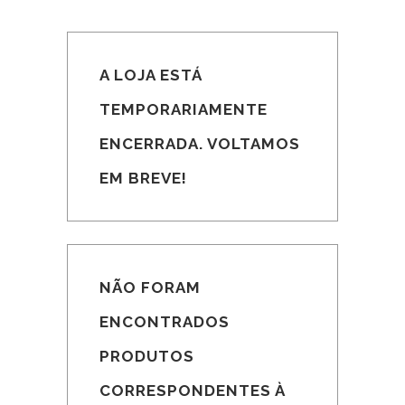
A LOJA ESTÁ
TEMPORARIAMENTE
ENCERRADA. VOLTAMOS
EM BREVE!
NÃO FORAM
ENCONTRADOS
PRODUTOS
CORRESPONDENTES À